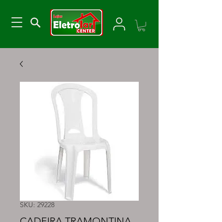
SKU: 29228
CADEIRA TRAMONTINA