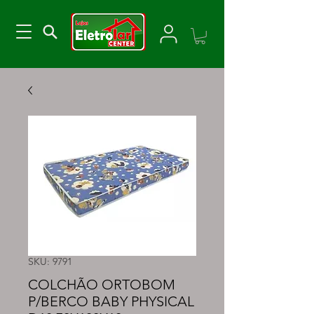
SKU: 9791
COLCHÃO ORTOBOM
P/BERCO BABY PHYSICAL