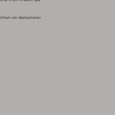
bilitam um deslizamento