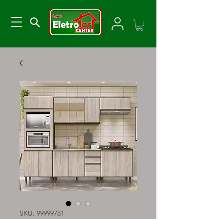
SKU: 99999781