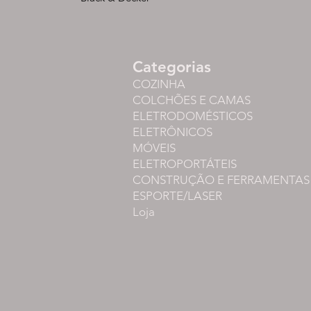
Categorias
COZINHA
COLCHÕES E CAMAS
ELETRODOMÉSTICOS
ELETRÔNICOS
MÓVEIS
ELETROPORTÁTEIS
CONSTRUÇÃO E FERRAMENTAS
ESPORTE/LASER
Loja