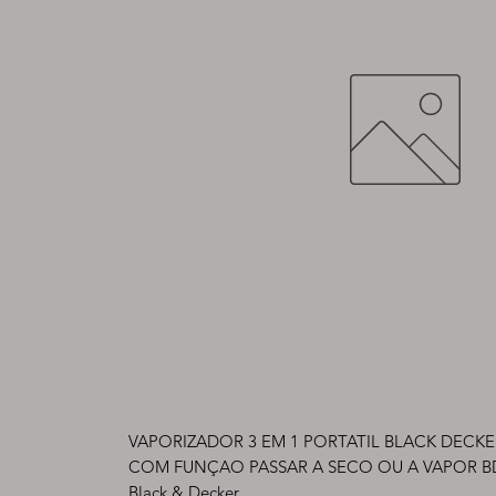
VAPORIZADOR 3 EM 1 PORTATIL BLACK DECKE
COM FUNÇAO PASSAR A SECO OU A VAPOR BDV
Black & Decker