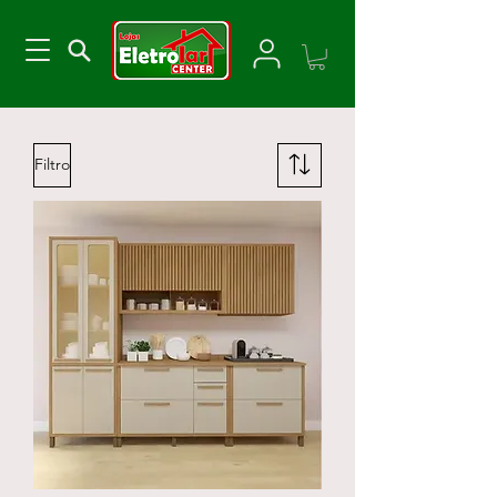
Filtro