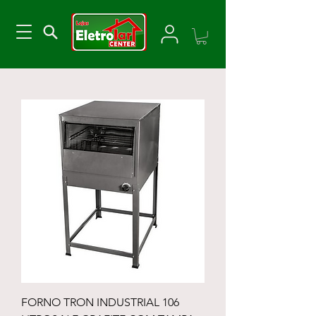
FORNO TRON INDUSTRIAL 106