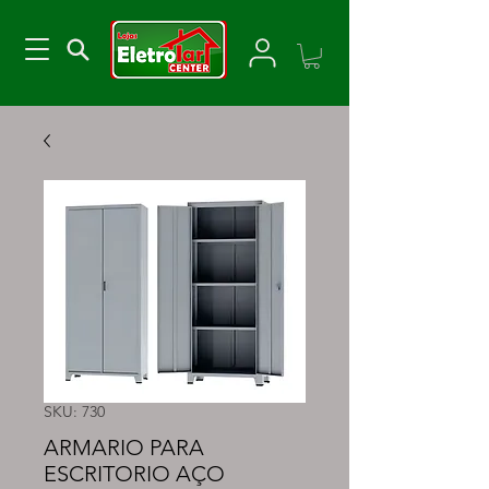
SKU: 730
ARMARIO PARA
ESCRITORIO AÇO