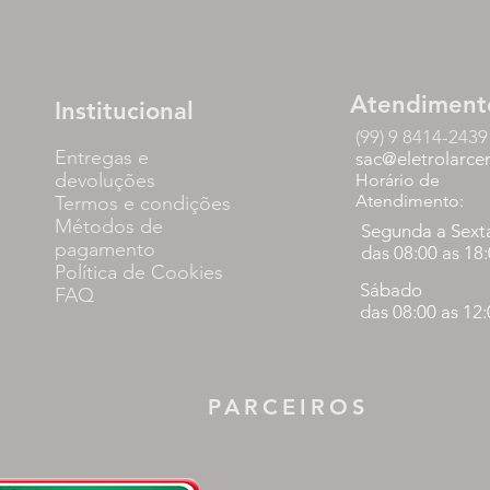
Atendiment
Institucional
(99) 9 8414-2439
Entregas e
sac@eletrolarce
devoluções
Horário de
Atendimento:
Termos e condições
Métodos de
Segunda a Sext
pagamento
das 08:00 as 18
Política de Cookies
Sábado
FAQ
das 08:00 as 12
PARCEIROS