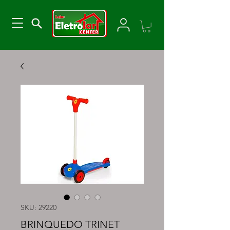
SKU: 29220
BRINQUEDO TRINET