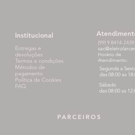
Atendiment
Institucional
(99) 9 8414-2439
Entregas e
sac@eletrolarce
devoluções
Horário de
Atendimento:
Termos e condições
Métodos de
Segunda a Sext
pagamento
das 08:00 as 18
Política de Cookies
Sábado
FAQ
das 08:00 as 12
PARCEIROS