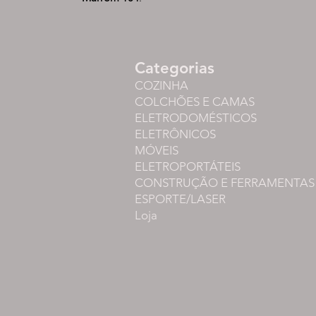
Categorias
COZINHA
COLCHÕES E CAMAS
ELETRODOMÉSTICOS
ELETRÔNICOS
MÓVEIS
ELETROPORTÁTEIS
CONSTRUÇÃO E FERRAMENTAS
ESPORTE/LASER
Loja