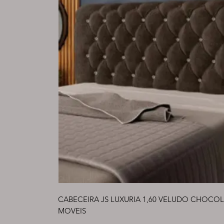
CABECEIRA JS LUXURIA 1,60 VELUDO CHOCOLAT
MOVEIS