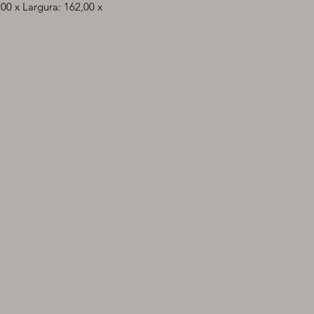
0 x Largura: 162,00 x