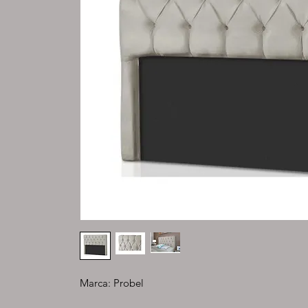
Marca: Probel