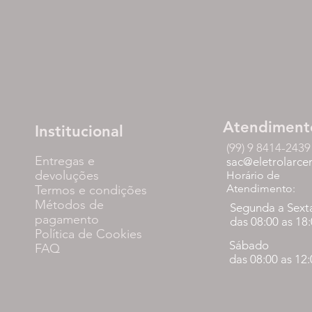
Atendiment
Institucional
(99) 9 8414-2439
Entregas e
sac@eletrolarce
devoluções
Horário de
Atendimento:
Termos e condições
Métodos de
Segunda a Sext
pagamento
das 08:00 as 18
Política de Cookies
Sábado
FAQ
das 08:00 as 12