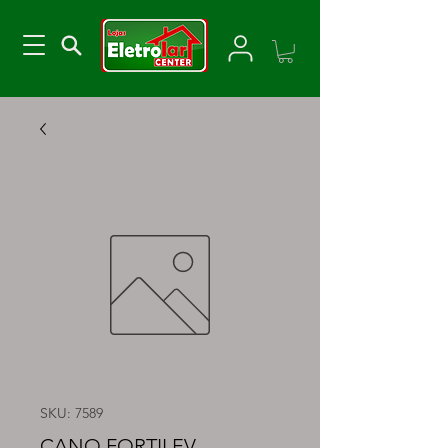
SKU: 7589
CANO FORTILEV