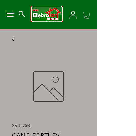
SKU: 7590
CANO FORTILEV