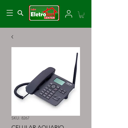
SKU: 8267
CELULAR AQUARIO