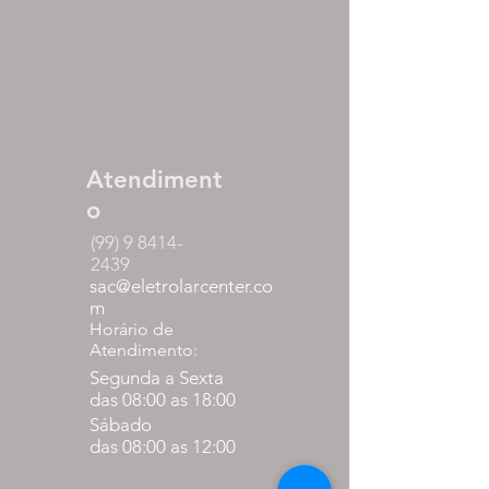
Atendiment
o
(99) 9 8414-
2439
sac@eletrolarcenter.co
m
Horário de
Atendimento:
Segunda a Sexta
das 08:00 as 18:00
Sábado
das 08:00 as 12:00