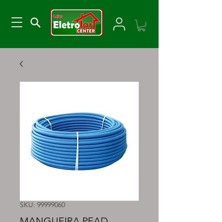
SKU: 99999060
MANGUEIRA PEAD