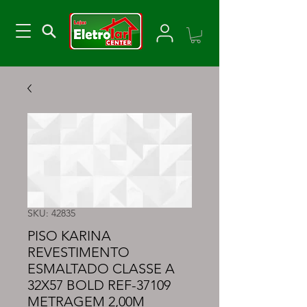
SKU: 42835
PISO KARINA
REVESTIMENTO
ESMALTADO CLASSE A
32X57 BOLD REF-37109
METRAGEM 2,00M