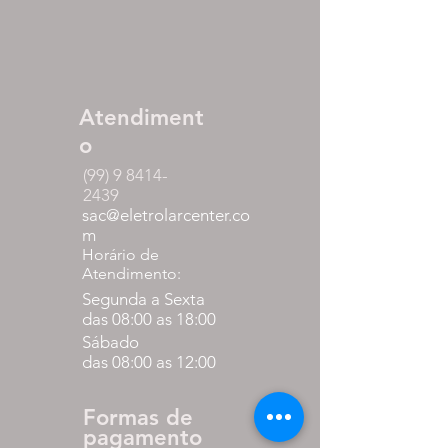
Atendiment
o
(99) 9 8414-
2439
sac@eletrolarcenter.co
m
Horário de
Atendimento:
Segunda a Sexta
das 08:00 as 18:00
Sábado
das 08:00 as 12:00
Formas de
pagamento