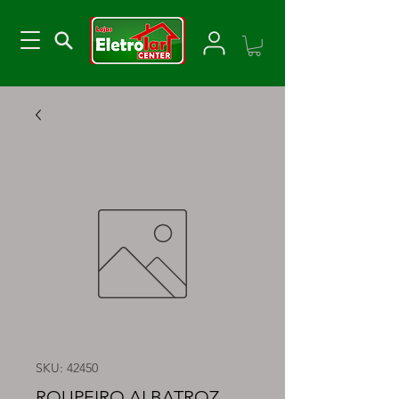
SKU: 42450
ROUPEIRO ALBATROZ