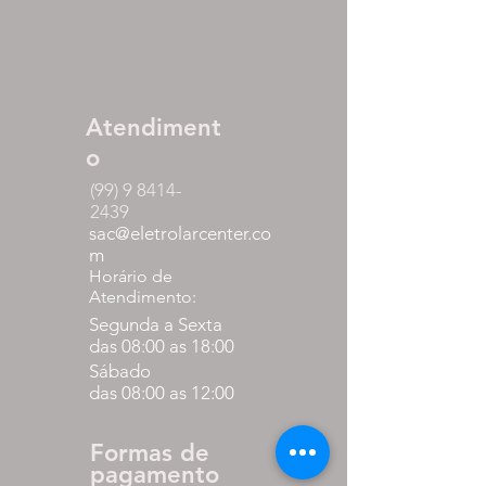
Atendiment
o
(99) 9 8414-
2439
sac@eletrolarcenter.co
m
Horário de
Atendimento:
Segunda a Sexta
das 08:00 as 18:00
Sábado
das 08:00 as 12:00
Formas de
pagamento