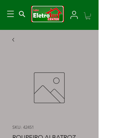
SKU: 42451
ROUPEIRO ALBATROZ