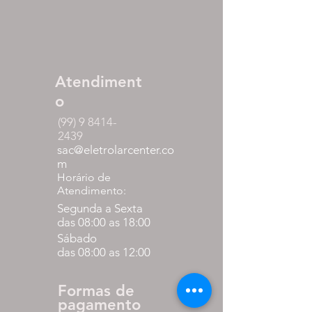
Atendiment
o
(99) 9 8414-
2439
sac@eletrolarcenter.co
m
Horário de
Atendimento:
Segunda a Sexta
das 08:00 as 18:00
Sábado
das 08:00 as 12:00
Formas de
pagamento