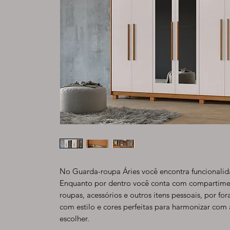
No Guarda-roupa Áries você encontra funcionalid
Enquanto por dentro você conta com compartimen
roupas, acessórios e outros itens pessoais, por f
com estilo e cores perfeitas para harmonizar com
escolher.