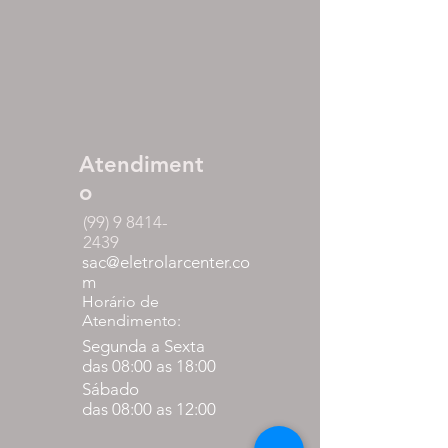
Atendiment
o
(99) 9 8414-
2439
sac@eletrolarcenter.co
m
Horário de
Atendimento:
Segunda a Sexta
das 08:00 as 18:00
Sábado
das 08:00 as 12:00