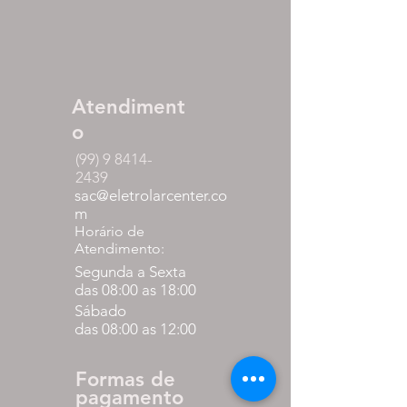
Atendiment
o
(99) 9 8414-
2439
sac@eletrolarcenter.co
m
Horário de
Atendimento:
Segunda a Sexta
das 08:00 as 18:00
Sábado
das 08:00 as 12:00
Formas de
pagamento