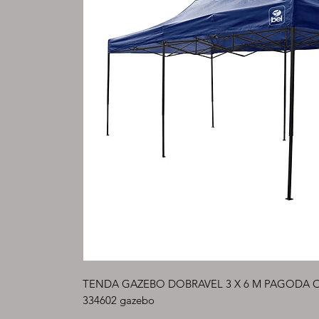
TENDA GAZEBO DOBRAVEL 3 X 6 M PAGODA OVE
334602 gazebo