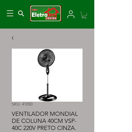
SKU: 41050
VENTILADOR MONDIAL
DE COLUNA 40CM VSP-
40C 220V PRETO CINZA.