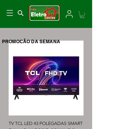
PROMOCÃO DA SEMANA
TV TCL LED 43 POLEGADAS SMART