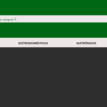
ELETRODOMÉSTICOS
ELETRÔNICOS