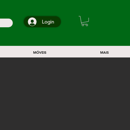
Login
MÓVEIS
MAIS