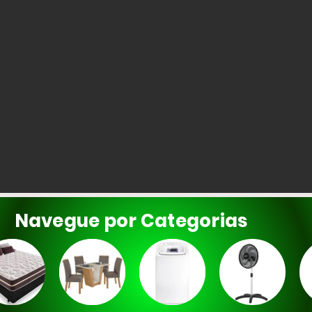
Navegue por Categorias