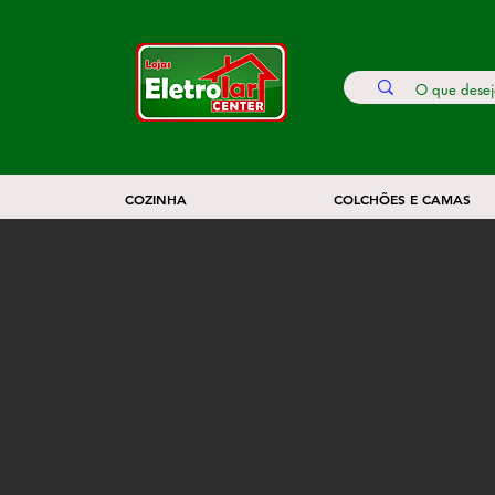
COZINHA
COLCHÕES E CAMAS