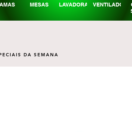
AMAS
MESAS
LAVADORAS
VENTILADORE
PECIAIS DA SEMANA