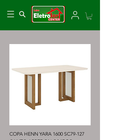
COPA HENN YARA 1600 SC79-127